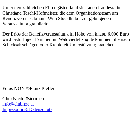
Unter den zahlreichen Ehrengästen fand sich auch Landesrätin
Christiane Teschl-Hofmeister, die dem Organisationsteam um
Benefizverein-Obmann Willi Stöcklhuber zur gelungenen
Veranstaltung gratulierte.
Der Erlös der Benefizveranstaltung in Höhe von knapp 6.000 Euro
wird bedürftigen Familien im Waldviertel zugute kommen, die nach
Schicksalsschlägen oder Krankheit Unterstützung brauchen.
Fotos NÖN ©Franz Pfeffer
Club Niederösterreich
info@clubnoe.at
Impressum & Datenschutz